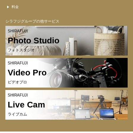
料金
シラフジグループの他サービス
SHIRAFUJI
Photo Studio
フォトスタジオ
SHIRAFUJI
Video Pro
ビデオプロ
SHIRAFUJI
Live Cam
ライブカム