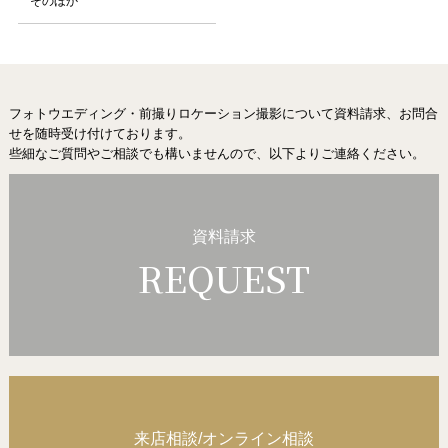
そのほか
フォトウエディング・前撮りロケーション撮影
について資料請求、お問合
せを随時受け付けております。
些細なご質問やご相談でも構いませんので、以下よりご連絡ください。
資料請求
REQUEST
来店相談/オンライン相談