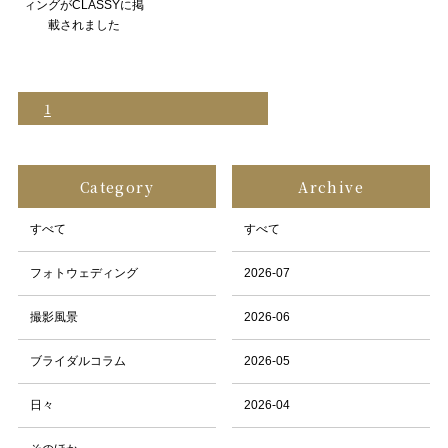
ィングがCLASSYに掲
載されました
1
Category
Archive
すべて
すべて
フォトウェディング
2026-07
撮影風景
2026-06
ブライダルコラム
2026-05
日々
2026-04