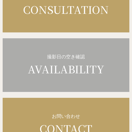
CONSULTATION
撮影日の空き確認
AVAILABILITY
お問い合わせ
CONTACT