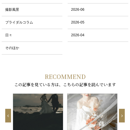
撮影風景
2026-06
ブライダルコラム
2026-05
日々
2026-04
そのほか
RECOMMEND
この記事を見ている方は、こちらの記事を読んでいます