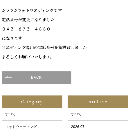
シラフジフォトウエディングです
電話番号が変更になりました
０４２－６７３－４８８０
になります
ウエディング専用の電話番号を新設致しました
よろしくお願いいたします。
BACK
Category
Archive
すべて
すべて
フォトウェディング
2026-07