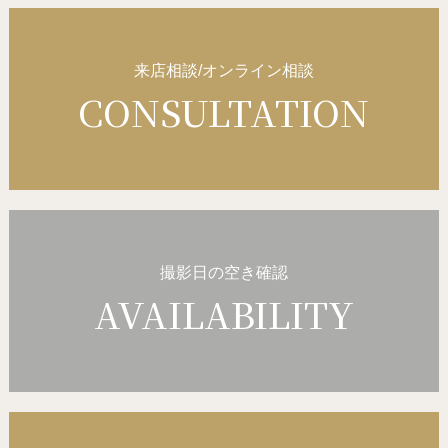
来店相談/オンライン相談
CONSULTATION
撮影日の空き確認
AVAILABILITY