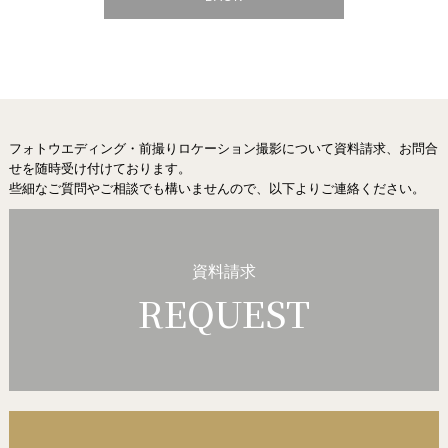
フォトウエディング・前撮りロケーション撮影
について資料請求、お問合
せを随時受け付けております。
些細なご質問やご相談でも構いませんので、以下よりご連絡ください。
資料請求
REQUEST