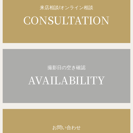
来店相談/オンライン相談
CONSULTATION
撮影日の空き確認
AVAILABILITY
お問い合わせ