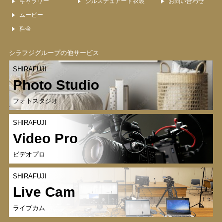
ギャラリー
ジルスチュアート衣装
お問い合わせ
ムービー
料金
シラフジグループの他サービス
SHIRAFUJI
Photo Studio
フォトスタジオ
SHIRAFUJI
Video Pro
ビデオプロ
SHIRAFUJI
Live Cam
ライブカム