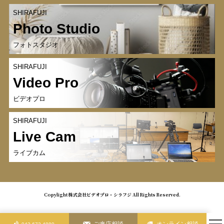
SHIRAFUJI
Photo Studio
フォトスタジオ
SHIRAFUJI
Video Pro
ビデオプロ
SHIRAFUJI
Live Cam
ライブカム
Copylight 株式会社ビデオプロ・シラフジ All Rights Reserved.