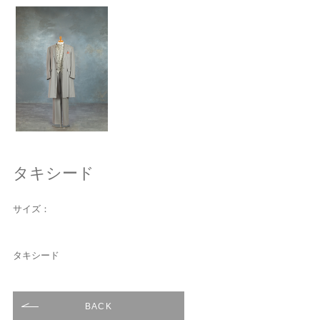
タキシード
サイズ：
タキシード
BACK