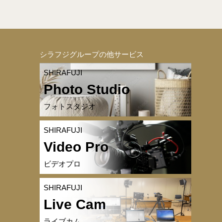
シラフジグループの他サービス
SHIRAFUJI
Photo Studio
フォトスタジオ
SHIRAFUJI
Video Pro
ビデオプロ
SHIRAFUJI
Live Cam
ライブカム