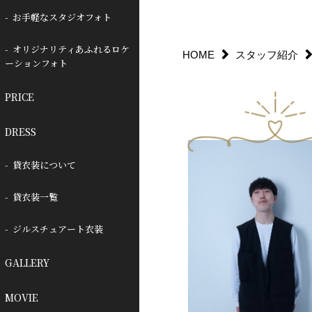
お手軽なスタジオフォト
オリジナリティあふれるロケ
HOME
スタッフ紹介
ーションフォト
PRICE
DRESS
貸衣装について
貸衣装一覧
ジルスチュアート衣装
GALLERY
MOVIE