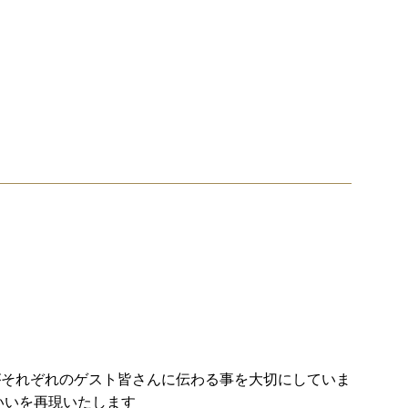
がそれぞれのゲスト皆さんに伝わる事を大切にしていま
いいを再現いたします