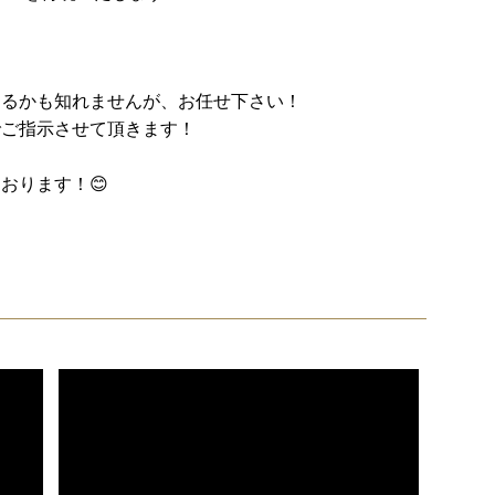
するかも知れませんが、お任せ下さい！
でご指示させて頂きます！
おります！😊