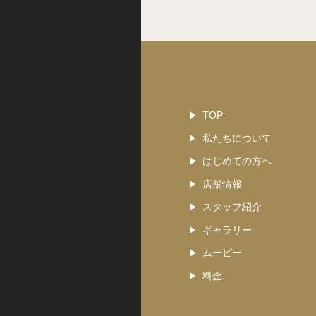
TOP
私たちについて
はじめての方へ
店舗情報
スタッフ紹介
ギャラリー
ムービー
料金