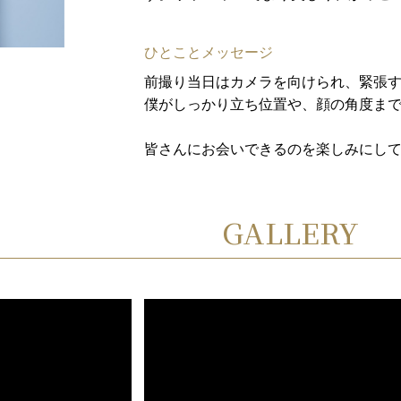
ひとことメッセージ
前撮り当日はカメラを向けられ、緊張
僕がしっかり立ち位置や、顔の角度ま
皆さんにお会いできるのを楽しみにして
GALLERY