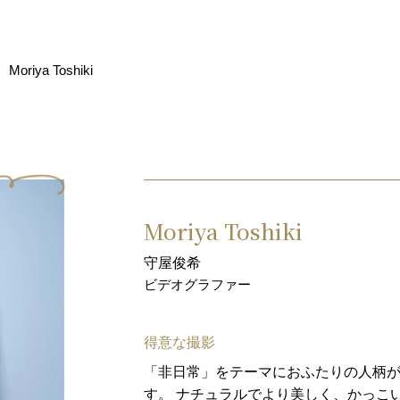
Moriya Toshiki
Moriya Toshiki
守屋俊希
ビデオグラファー
得意な撮影
「非日常」をテーマにおふたりの人柄
す。 ナチュラルでより美しく、かっこ