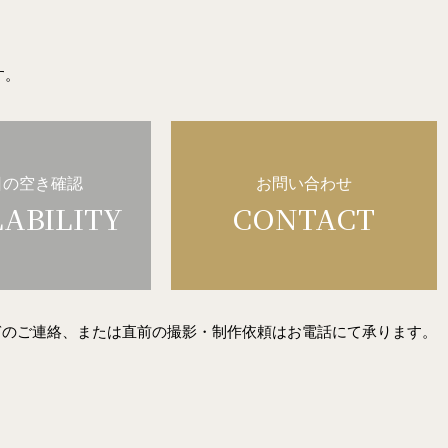
す。
日の空き確認
お問い合わせ
LABILITY
CONTACT
ぎのご連絡、または直前の撮影・制作依頼はお電話にて承ります。