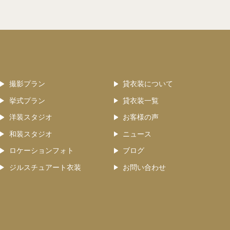
撮影プラン
貸衣装について
挙式プラン
貸衣装一覧
洋装スタジオ
お客様の声
和装スタジオ
ニュース
ロケーションフォト
ブログ
ジルスチュアート衣装
お問い合わせ