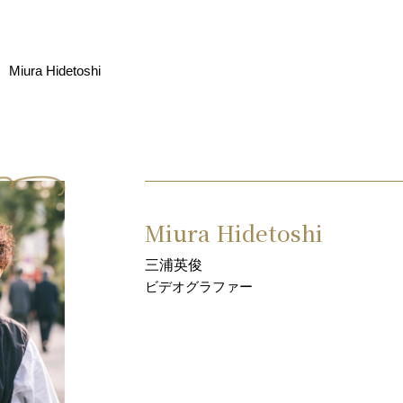
Miura Hidetoshi
Miura Hidetoshi
三浦英俊
ビデオグラファー