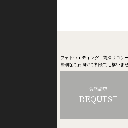
フォトウエディング・前撮りロケ
些細なご質問やご相談でも構いま
資料請求
REQUEST