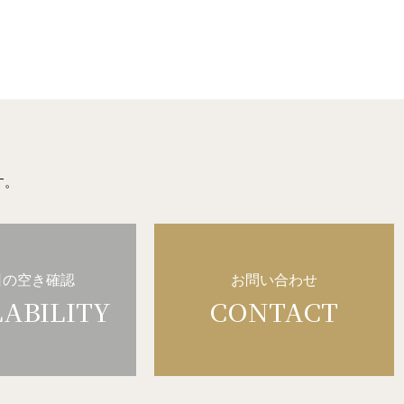
す。
日の空き確認
お問い合わせ
LABILITY
CONTACT