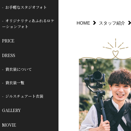
お手軽なスタジオフォト
オリジナリティあふれるロケ
HOME
スタッフ紹介
ーションフォト
PRICE
DRESS
貸衣装について
貸衣装一覧
ジルスチュアート衣装
GALLERY
MOVIE