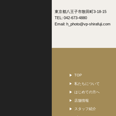
東京都八王子市散田町3-18-15
TEL: 042-673-4880
Email:
h_photo@vp-shirafuji.com
TOP
私たちについて
はじめての方へ
店舗情報
スタッフ紹介